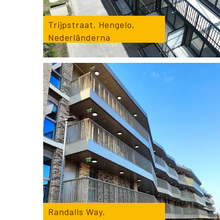
Trijpstraat, Hengelo,
Nederländerna
Randalls Way,