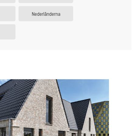
Nederländerna