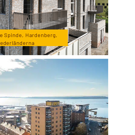
e Spinde, Hardenberg,
ederländerna