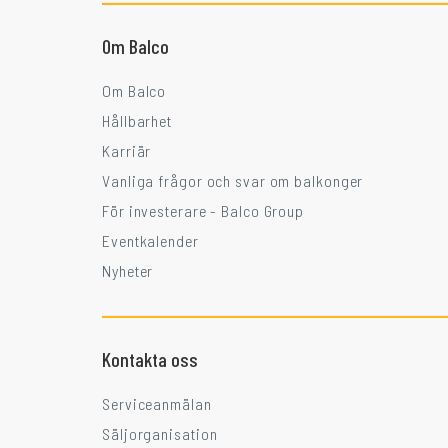
Om Balco
Om Balco
Hållbarhet
Karriär
Vanliga frågor och svar om balkonger
För investerare - Balco Group
Eventkalender
Nyheter
Kontakta oss
Serviceanmälan
Säljorganisation