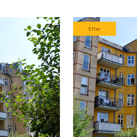
Efter