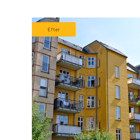
Efter