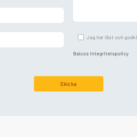
Jag har läst och godk
Balcos Integritetspolicy