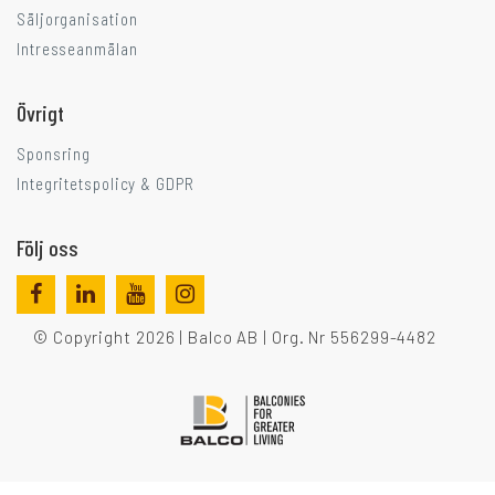
Säljorganisation
Intresseanmälan
Övrigt
Sponsring
Integritetspolicy & GDPR
Följ oss
© Copyright 2026 | Balco AB | Org. Nr 556299-4482