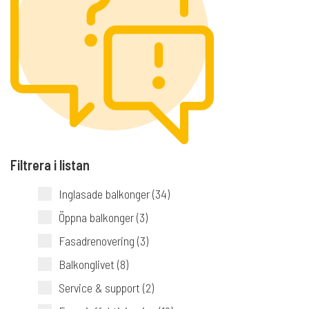
Filtrera i listan
Inglasade balkonger (34)
Öppna balkonger (3)
Fasadrenovering (3)
Balkonglivet (8)
Service & support (2)