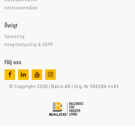
Intresseanmälan
Övrigt
Sponsring
Integritetspolicy & GDPR
Följ oss
© Copyright 2026 | Balco AB | Org. Nr 556299-4482