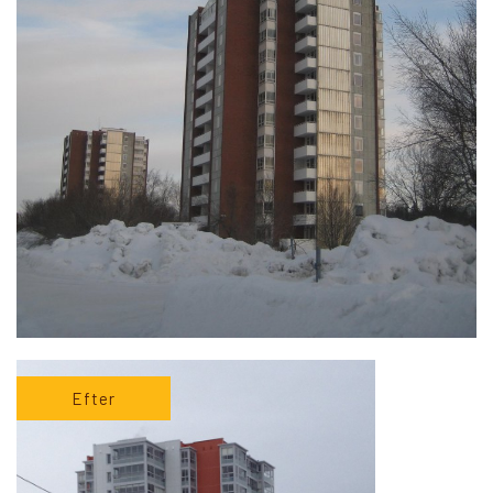
Efter