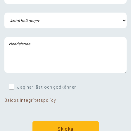
Jag har läst och godkänner
Balcos Integritetspolicy