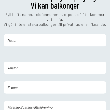
Vi kan balkonger
Fyll i ditt namn, telefonnummer, e-post så återkommer
vi till dig.
Vi gör inte enstaka balkonger till privathus eller liknande.
Lämna
detta
fält
tomt.