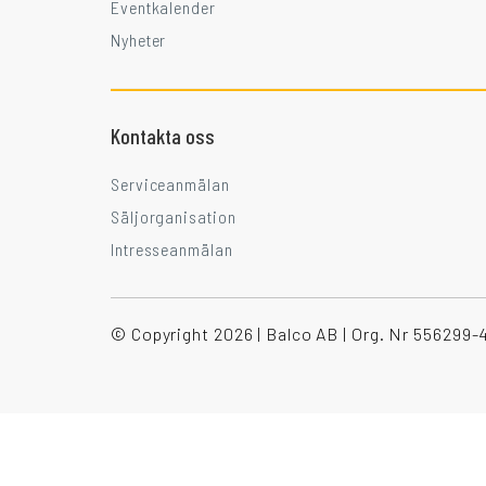
Eventkalender
Nyheter
Kontakta oss
Serviceanmälan
Säljorganisation
Intresseanmälan
© Copyright 2026 | Balco AB | Org. Nr 556299