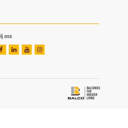
lj oss