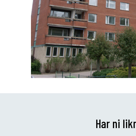
Har ni li