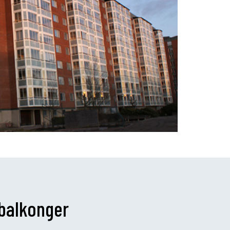
 balkonger