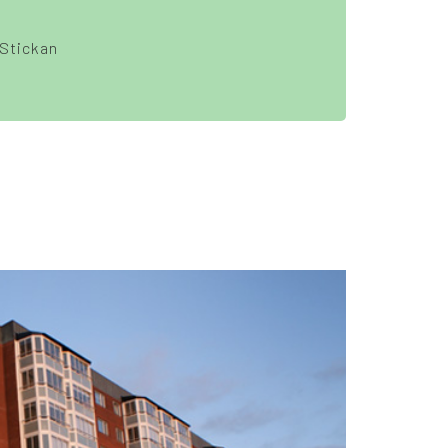
Stickan