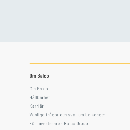
Om Balco
Om Balco
Hållbarhet
Karriär
Vanliga frågor och svar om balkonger
För investerare - Balco Group