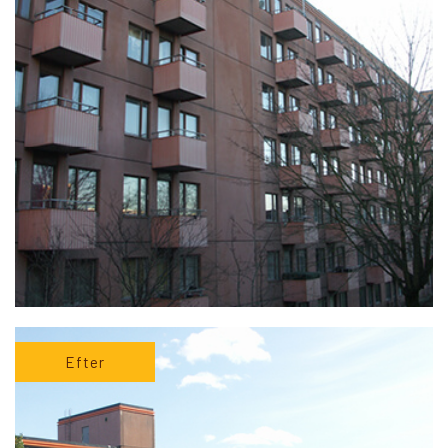
Efter