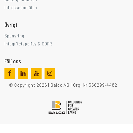
Intresseanmälan
Övrigt
Sponsring
Integritetspolicy & GDPR
Följ oss
© Copyright 2026 | Balco AB | Org. Nr 556299-4482