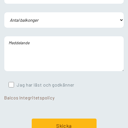
Jag har läst och godkänner
Balcos Integritetspolicy