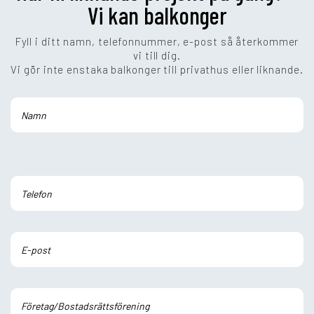
Vi kan balkonger
Fyll i ditt namn, telefonnummer, e-post så återkommer
vi till dig.
Vi gör inte enstaka balkonger till privathus eller liknande.
Lämna
detta
fält
tomt.