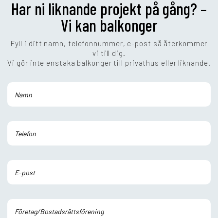
Har ni liknande projekt på gång? –
Vi kan balkonger
Fyll i ditt namn, telefonnummer, e-post så återkommer
vi till dig.
Vi gör inte enstaka balkonger till privathus eller liknande.
Lämna detta fält tomt.