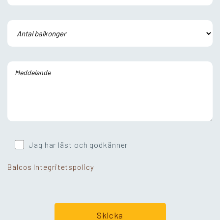
Jag har läst och godkänner
Balcos Integritetspolicy