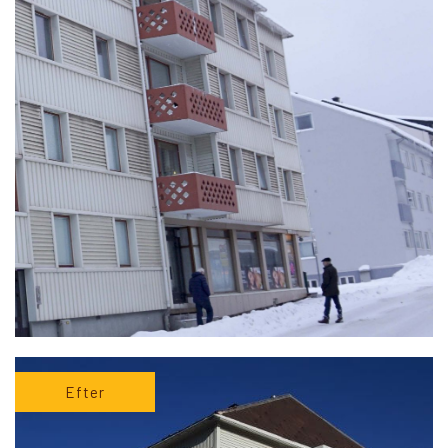
Efter