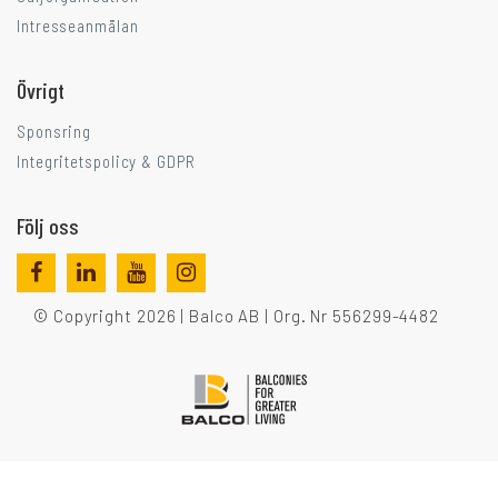
Intresseanmälan
Övrigt
Sponsring
Integritetspolicy & GDPR
Följ oss
© Copyright 2026 | Balco AB | Org. Nr 556299-4482