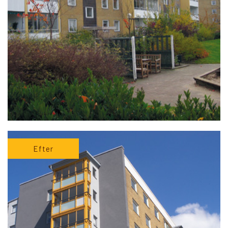
Efter