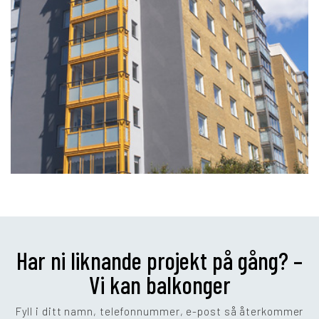
Har ni liknande projekt på gång? –
Vi kan balkonger
Fyll i ditt namn, telefonnummer, e-post så återkommer