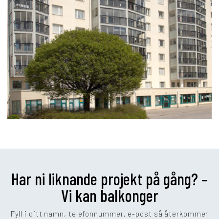
Har ni liknande projekt på gång? –
Vi kan balkonger
Fyll i ditt namn, telefonnummer, e-post så återkommer