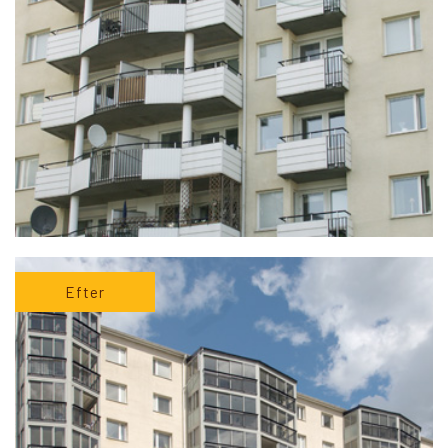
Efter