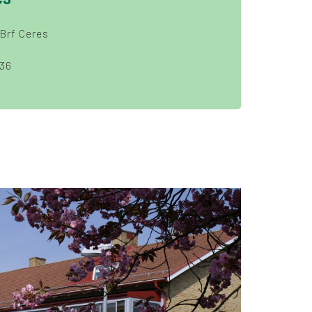
Brf Ceres
36