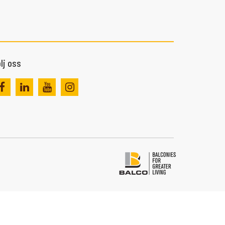
lj oss