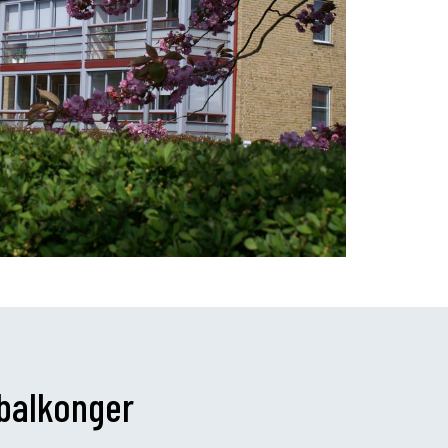
 balkonger