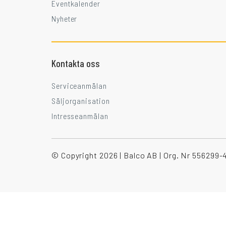
Eventkalender
Nyheter
Kontakta oss
Serviceanmälan
Säljorganisation
Intresseanmälan
© Copyright 2026 | Balco AB | Org. Nr 556299