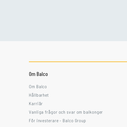
Om Balco
Om Balco
Hållbarhet
Karriär
Vanliga frågor och svar om balkonger
För investerare - Balco Group