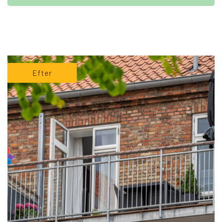
Efter