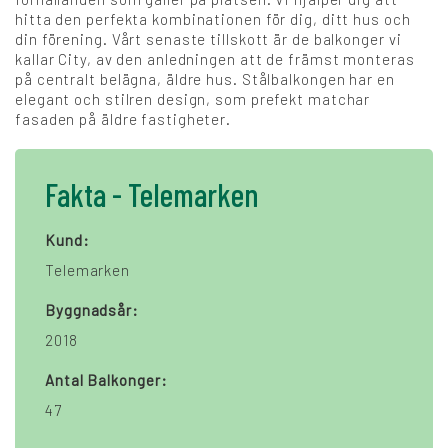
hitta den perfekta kombinationen för dig, ditt hus och
din förening. Vårt senaste tillskott är de balkonger vi
kallar City, av den anledningen att de främst monteras
på centralt belägna, äldre hus. Stålbalkongen har en
elegant och stilren design, som prefekt matchar
fasaden på äldre fastigheter.
Fakta - Telemarken
Kund:
Telemarken
Byggnadsår:
2018
Antal Balkonger:
47