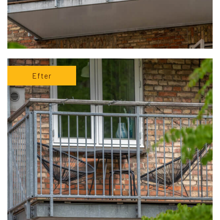
Efter