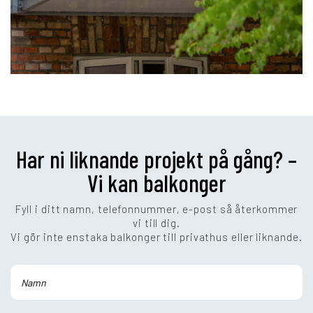
Har ni liknande projekt på gång? –
Vi kan balkonger
Fyll i ditt namn, telefonnummer, e-post så återkommer
vi till dig.
Vi gör inte enstaka balkonger till privathus eller liknande.