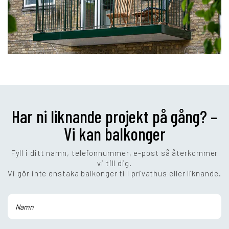
Har ni liknande projekt på gång? –
Vi kan balkonger
Fyll i ditt namn, telefonnummer, e-post så återkommer
vi till dig.
Vi gör inte enstaka balkonger till privathus eller liknande.