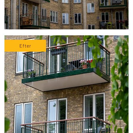
Efter