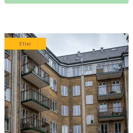
Efter