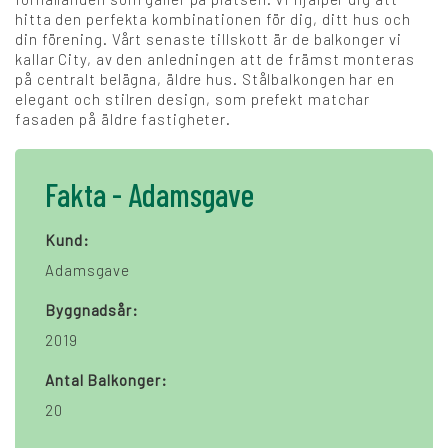
hitta den perfekta kombinationen för dig, ditt hus och
din förening. Vårt senaste tillskott är de balkonger vi
kallar City, av den anledningen att de främst monteras
på centralt belägna, äldre hus. Stålbalkongen har en
elegant och stilren design, som prefekt matchar
fasaden på äldre fastigheter.
Fakta - Adamsgave
Kund:
Adamsgave
Byggnadsår:
2019
Antal Balkonger:
20