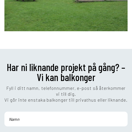
Har ni liknande projekt på gång? –
Vi kan balkonger
Fyll i ditt namn, telefonnummer, e-post så återkommer
vi till dig.
Vi gör inte enstaka balkonger till privathus eller liknande.