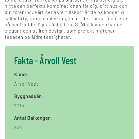
hitta den perfekta kombinationen för dig, ditt hus och
din förening. Vårt senaste tillskott är de balkonger vi
kallar City, av den anledningen att de främst monteras
på centralt belägna, äldre hus. Stålbalkongen har en
elegant och stilren design, som prefekt matchar
fasaden på äldre fastigheter.
Fakta - Årvoll Vest
Kund:
Årvoll Vest
Byggnadsår:
2013
Antal Balkonger:
224