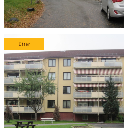
Efter