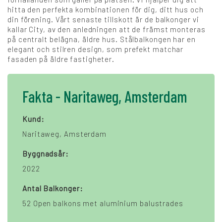
hitta den perfekta kombinationen för dig, ditt hus och
din förening. Vårt senaste tillskott är de balkonger vi
kallar City, av den anledningen att de främst monteras
på centralt belägna, äldre hus. Stålbalkongen har en
elegant och stilren design, som prefekt matchar
fasaden på äldre fastigheter.
Fakta - Naritaweg, Amsterdam
Kund:
Naritaweg, Amsterdam
Byggnadsår:
2022
Antal Balkonger:
52 Open balkons met aluminium balustrades