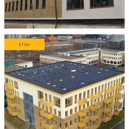
Efter