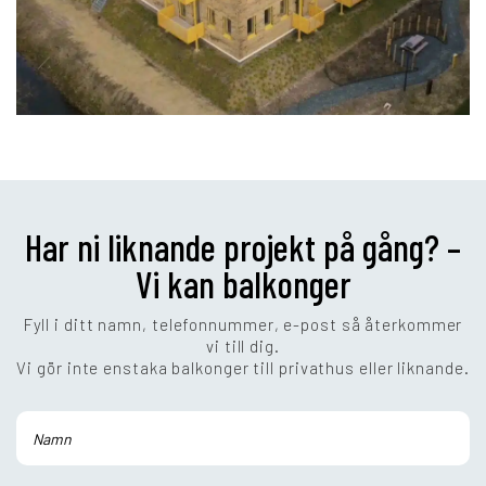
Har ni liknande projekt på gång? –
Vi kan balkonger
Fyll i ditt namn, telefonnummer, e-post så återkommer
vi till dig.
Vi gör inte enstaka balkonger till privathus eller liknande.