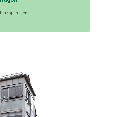
Biskopshagen