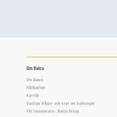
Om Balco
Om Balco
Hållbarhet
Karriär
Vanliga frågor och svar om balkonger
För investerare - Balco Group