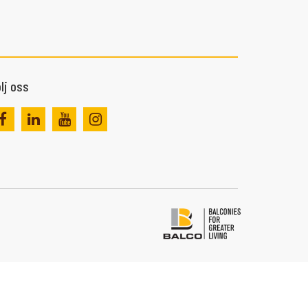
lj oss