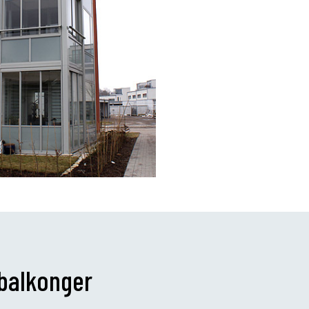
 balkonger