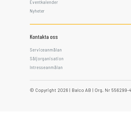
Eventkalender
Nyheter
Kontakta oss
Serviceanmälan
Säljorganisation
Intresseanmälan
© Copyright 2026 | Balco AB | Org. Nr 556299