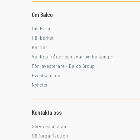
Om Balco
Om Balco
Hållbarhet
Karriär
Vanliga frågor och svar om balkonger
För investerare - Balco Group
Eventkalender
Nyheter
Kontakta oss
Serviceanmälan
Säljorganisation