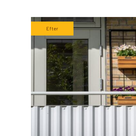
Efter