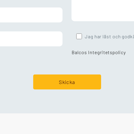
Jag har läst och godk
Balcos Integritetspolicy