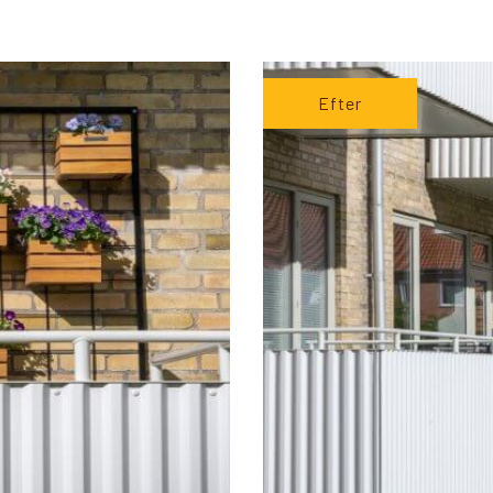
Efter