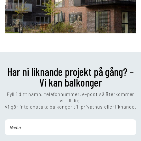
Har ni liknande projekt på gång? –
Vi kan balkonger
Fyll i ditt namn, telefonnummer, e-post så återkommer
vi till dig.
Vi gör inte enstaka balkonger till privathus eller liknande.