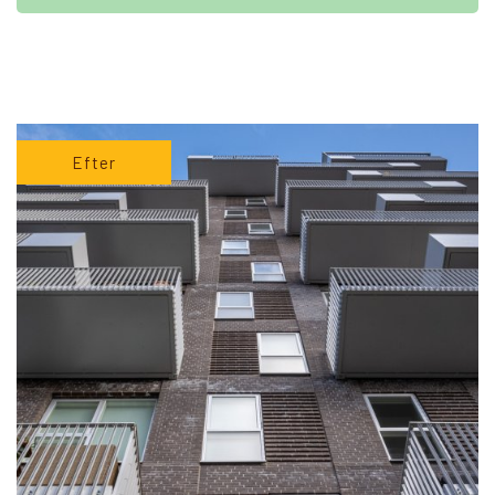
Efter