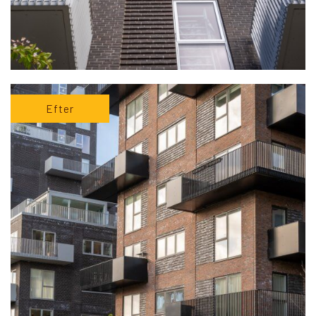
Efter