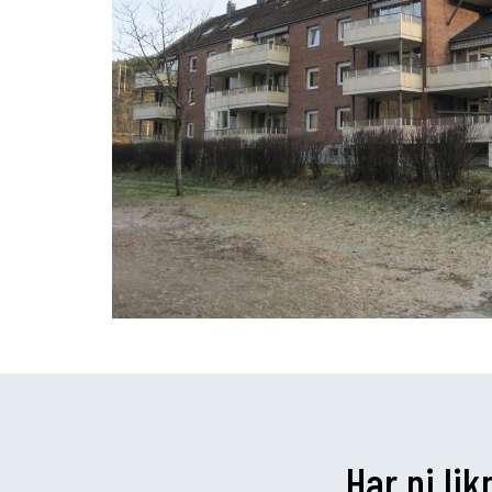
Har ni li