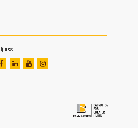
lj oss