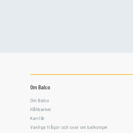
Om Balco
Om Balco
Hållbarhet
Karriär
Vanliga frågor och svar om balkonger