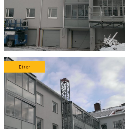
Efter