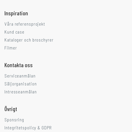
Inspiration
Våra referensprojekt
Kund case
Kataloger och broschyrer
Filmer
Kontakta oss
Serviceanmälan
Säljorganisation
Intresseanmälan
Övrigt
Sponsring
Integritetspolicy & GDPR