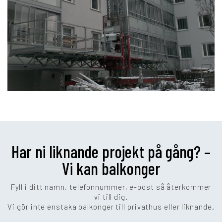
Har ni liknande projekt på gång? –
Vi kan balkonger
Fyll i ditt namn, telefonnummer, e-post så återkommer
vi till dig.
Vi gör inte enstaka balkonger till privathus eller liknande.