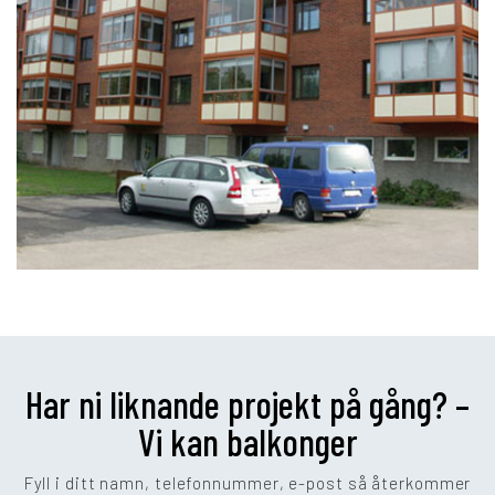
Har ni liknande projekt på gång? –
Vi kan balkonger
Fyll i ditt namn, telefonnummer, e-post så återkommer