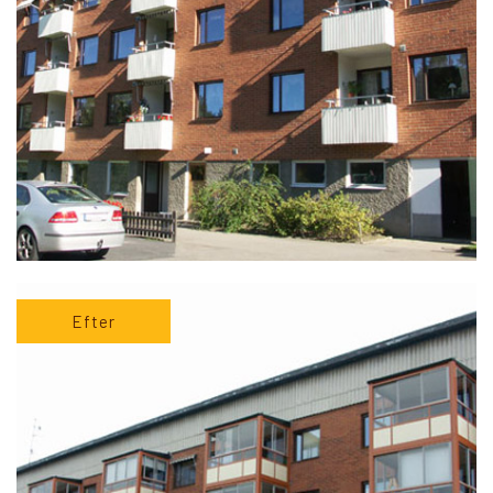
Efter