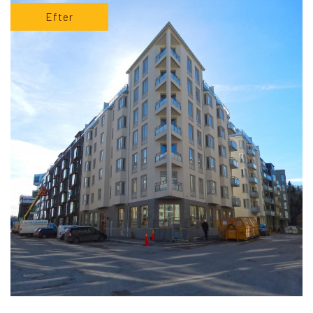
Efter