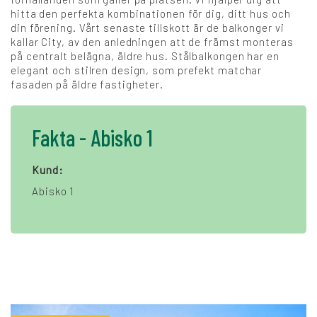
hitta den perfekta kombinationen för dig, ditt hus och
din förening. Vårt senaste tillskott är de balkonger vi
kallar City, av den anledningen att de främst monteras
på centralt belägna, äldre hus. Stålbalkongen har en
elegant och stilren design, som prefekt matchar
fasaden på äldre fastigheter.
Fakta - Abisko 1
Kund:
Abisko 1