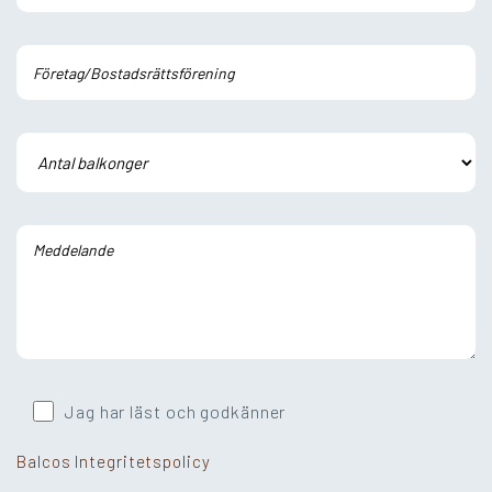
Jag har läst och godkänner
Balcos Integritetspolicy