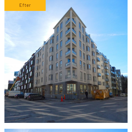
Efter