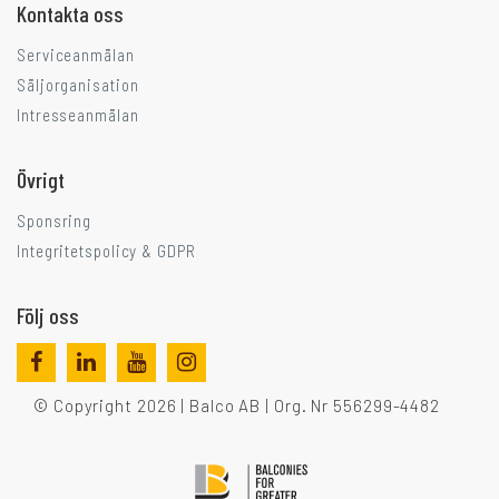
Kontakta oss
Serviceanmälan
Säljorganisation
Intresseanmälan
Övrigt
Sponsring
Integritetspolicy & GDPR
Följ oss
© Copyright 2026 | Balco AB | Org. Nr 556299-4482