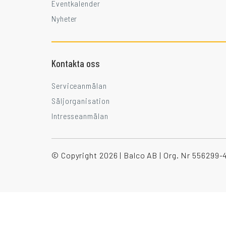
Eventkalender
Nyheter
Kontakta oss
Serviceanmälan
Säljorganisation
Intresseanmälan
© Copyright 2026 | Balco AB | Org. Nr 556299