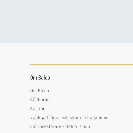
Om Balco
Om Balco
Hållbarhet
Karriär
Vanliga frågor och svar om balkonger
För investerare - Balco Group