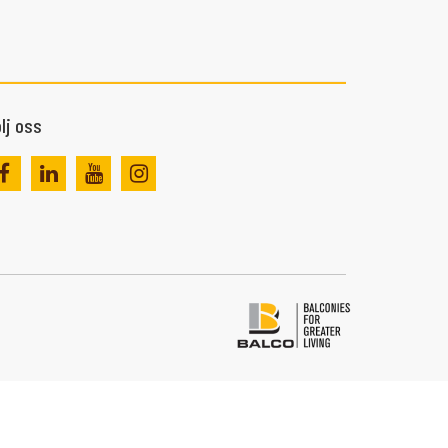
lj oss