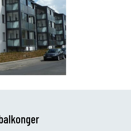
 balkonger