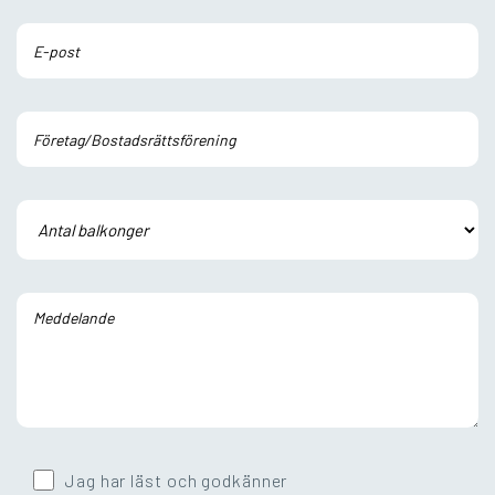
Jag har läst och godkänner