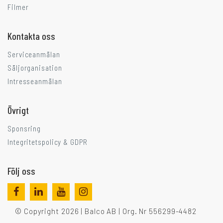
Filmer
Kontakta oss
Serviceanmälan
Säljorganisation
Intresseanmälan
Övrigt
Sponsring
Integritetspolicy & GDPR
Följ oss
© Copyright 2026 | Balco AB | Org. Nr 556299-4482