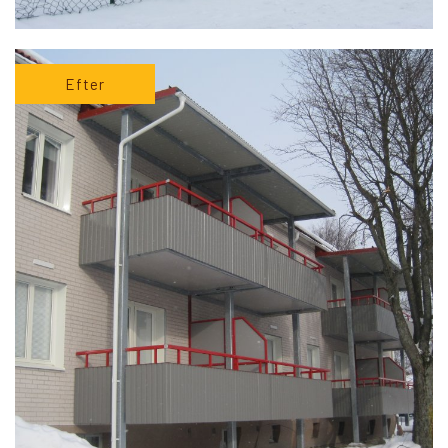
Efter