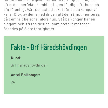
hitta den perfekta kombinationen för dig, ditt hus och
din förening. Vårt senaste tillskott är de balkonger vi
kallar City, av den anledningen att de främst monteras
på centralt belägna, äldre hus. Stålbalkongen har en
elegant och stilren design, som prefekt matchar
fasaden på äldre fastigheter.
Fakta - Brf Häradshövdingen
Kund:
Brf Häradshövdingen
Antal Balkonger:
24