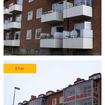
Efter