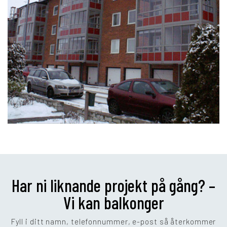
Har ni liknande projekt på gång? –
Vi kan balkonger
Fyll i ditt namn, telefonnummer, e-post så återkommer