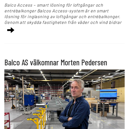
Balco Access – smart lösning för loftgångar och
entrébalkonger Balcos Access-system är en smart
lösning för inglasning av loftgångar och entrébalkonger.
Genom att skydda fastigheten från väder och vind bidrar
Balco AS välkomnar Morten Pedersen