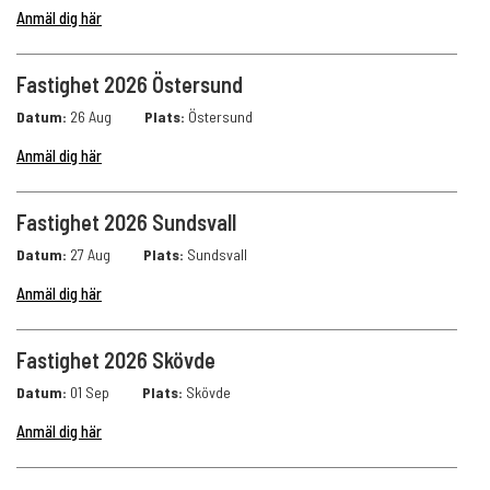
Anmäl dig här
Fastighet 2026 Östersund
Datum:
26 Aug
Plats:
Östersund
Anmäl dig här
Fastighet 2026 Sundsvall
Datum:
27 Aug
Plats:
Sundsvall
Anmäl dig här
Fastighet 2026 Skövde
Datum:
01 Sep
Plats:
Skövde
Anmäl dig här