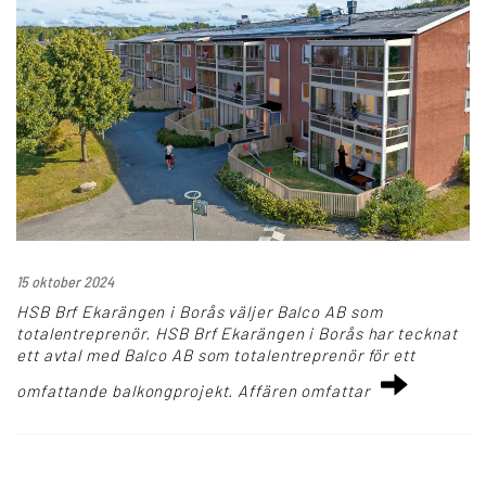
15 oktober 2024
HSB Brf Ekarängen i Borås väljer Balco AB som
totalentreprenör. HSB Brf Ekarängen i Borås har tecknat
ett avtal med Balco AB som totalentreprenör för ett
omfattande balkongprojekt. Affären omfattar