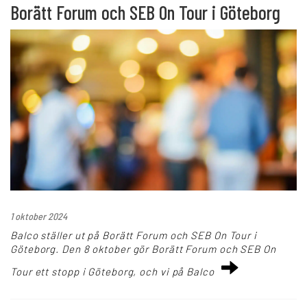
Borätt Forum och SEB On Tour i Göteborg
1 oktober 2024
Balco ställer ut på Borätt Forum och SEB On Tour i
Göteborg. Den 8 oktober gör Borätt Forum och SEB On
Tour ett stopp i Göteborg, och vi på Balco