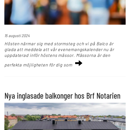
15 augusti 2024
Hösten närmar sig med stormsteg och vi på Balco är
glada att meddela att vår evenemangskalender nu är
uppdaterad inför höstens mässor. Mässorna är den
perfekta möjligheten för dig som
Nya inglasade balkonger hos Brf Notarien