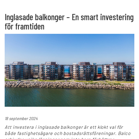
Inglasade balkonger – En smart investering
för framtiden
18 september 2024
Att investera i inglasade balkonger är ett klokt val för
både fastighetsägare och bostadsrättsföreningar. Balco