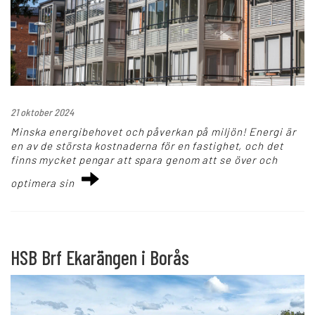
21 oktober 2024
Minska energibehovet och påverkan på miljön! Energi är
en av de största kostnaderna för en fastighet, och det
finns mycket pengar att spara genom att se över och
optimera sin
HSB Brf Ekarängen i Borås