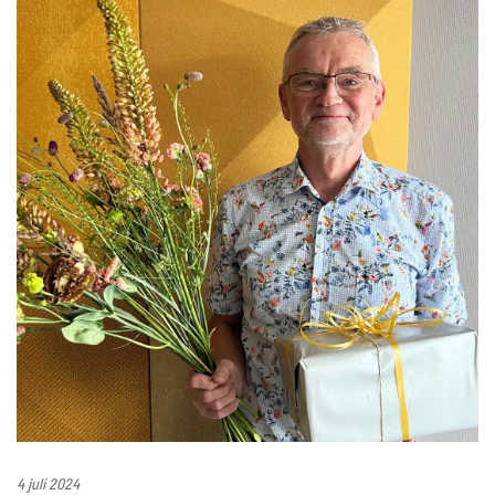
4 juli 2024