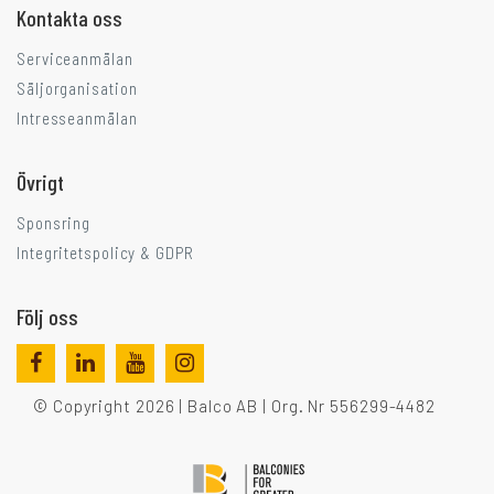
Kontakta oss
Serviceanmälan
Säljorganisation
Intresseanmälan
Övrigt
Sponsring
Integritetspolicy & GDPR
Följ oss
© Copyright 2026 | Balco AB | Org. Nr 556299-4482