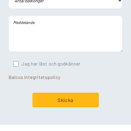
Jag har läst och godkänner
Balcos Integritetspolicy