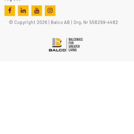
© Copyright 2026 | Balco AB | Org. Nr 556299-4482