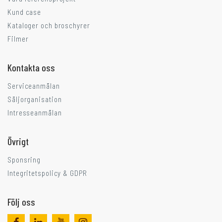
Kund case
Kataloger och broschyrer
Filmer
Kontakta oss
Serviceanmälan
Säljorganisation
Intresseanmälan
Övrigt
Sponsring
Integritetspolicy & GDPR
Följ oss