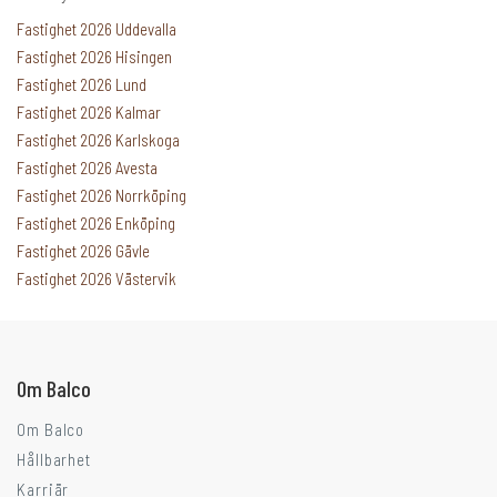
Fastighet 2026 Uddevalla
Fastighet 2026 Hisingen
Fastighet 2026 Lund
Fastighet 2026 Kalmar
Fastighet 2026 Karlskoga
Fastighet 2026 Avesta
Fastighet 2026 Norrköping
Fastighet 2026 Enköping
Fastighet 2026 Gävle
Går ni i balkongtankar?
Fastighet 2026 Västervik
Om Balco
Om Balco
Hållbarhet
Karriär