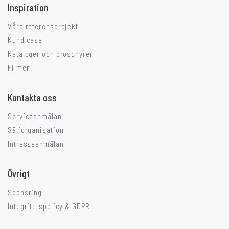
Inspiration
Våra referensprojekt
Kund case
Kataloger och broschyrer
Filmer
Kontakta oss
Serviceanmälan
Säljorganisation
Intresseanmälan
Övrigt
Sponsring
Integritetspolicy & GDPR