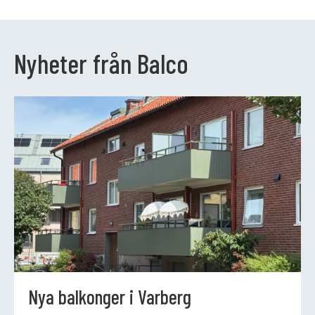
Nyheter från Balco
Nya balkonger i Varberg