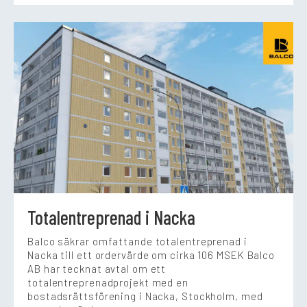
Totalentreprenad i Nacka
Balco säkrar omfattande totalentreprenad i
Nacka till ett ordervärde om cirka 106 MSEK Balco
AB har tecknat avtal om ett
totalentreprenadprojekt med en
bostadsrättsförening i Nacka, Stockholm, med