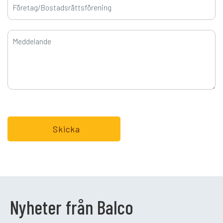
Nyheter från Balco