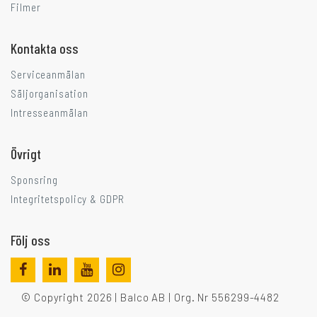
Filmer
Kontakta oss
Serviceanmälan
Säljorganisation
Intresseanmälan
Övrigt
Sponsring
Integritetspolicy & GDPR
Följ oss
© Copyright 2026 | Balco AB | Org. Nr 556299-4482