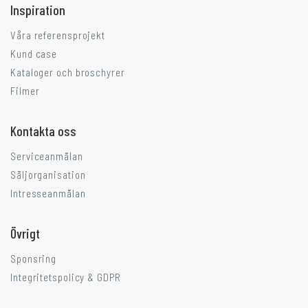
Inspiration
Våra referensprojekt
Kund case
Kataloger och broschyrer
Filmer
Kontakta oss
Serviceanmälan
Säljorganisation
Intresseanmälan
Övrigt
Sponsring
Integritetspolicy & GDPR