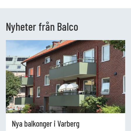
Nyheter från Balco
Nya balkonger i Varberg