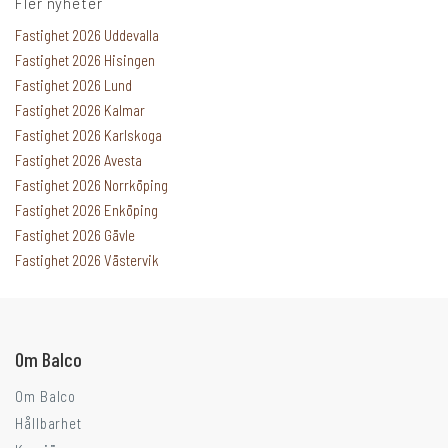
Fler nyheter
Fastighet 2026 Uddevalla
Fastighet 2026 Hisingen
Fastighet 2026 Lund
Fastighet 2026 Kalmar
Fastighet 2026 Karlskoga
Fastighet 2026 Avesta
Fastighet 2026 Norrköping
Fastighet 2026 Enköping
Fastighet 2026 Gävle
Går ni i balkongtankar?
Fastighet 2026 Västervik
Om Balco
Om Balco
Hållbarhet