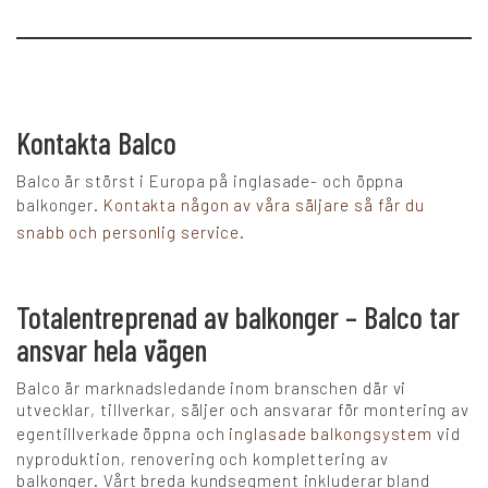
Kontakta Balco
Balco är störst i Europa på inglasade- och öppna
balkonger.
Kontakta någon av våra säljare så får du
snabb och personlig service.
Totalentreprenad av balkonger – Balco tar
ansvar hela vägen
Balco är marknadsledande inom branschen där vi
utvecklar, tillverkar, säljer och ansvarar för montering av
egentillverkade öppna och
inglasade balkongsystem
vid
nyproduktion, renovering och komplettering av
balkonger. Vårt breda kundsegment inkluderar bland