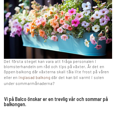
Det första steget kan vara att fråga personalen i
blomsterhandeln om råd och tips på växter. Är det en
öppen balkong där växterna skall tåla lite frost på våren
eller en
inglasad balkong
där det kan bli varmt i solen
under sommarmånaderna?
Vi på Balco önskar er en trevlig vår och sommar på
balkongen.