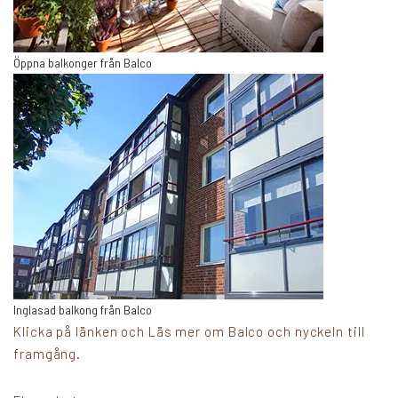
Öppna balkonger från Balco
Inglasad balkong från Balco
Klicka på länken och Läs mer om Balco och nyckeln till
framgång.