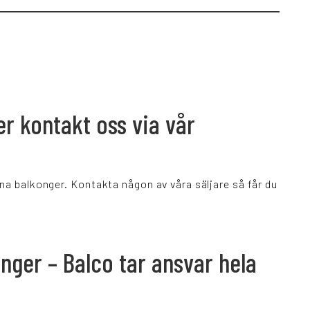
er kontakt oss via vår
pna balkonger.
Kontakta någon av våra säljare så får du
nger – Balco tar ansvar hela