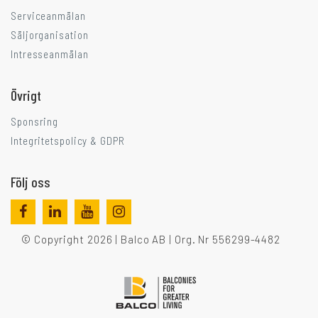
Serviceanmälan
Säljorganisation
Intresseanmälan
Övrigt
Sponsring
Integritetspolicy & GDPR
Följ oss
© Copyright 2026 | Balco AB | Org. Nr 556299-4482