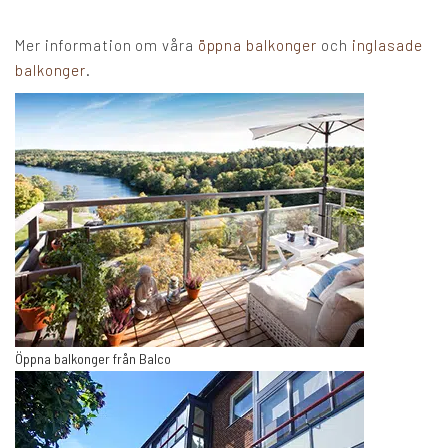
Mer information om våra
öppna balkonger
och
inglasade
balkonger
.
Öppna balkonger från Balco