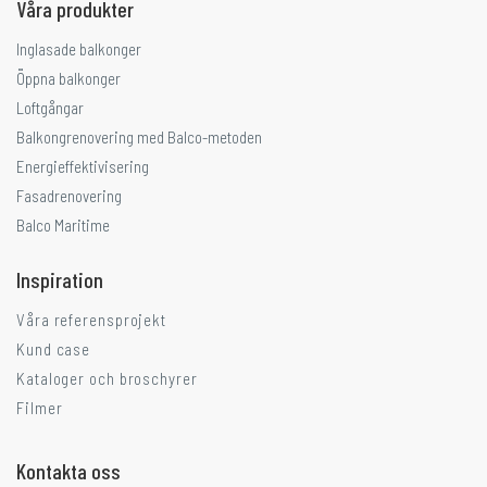
Våra produkter
Inglasade balkonger
Öppna balkonger
Loftgångar
Balkongrenovering med Balco-metoden
Energieffektivisering
Fasadrenovering
Balco Maritime
Inspiration
Våra referensprojekt
Kund case
Kataloger och broschyrer
Filmer
Kontakta oss