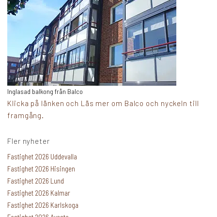
Inglasad balkong från Balco
Klicka på länken och Läs mer om Balco och nyckeln till
framgång.
Fler nyheter
Fastighet 2026 Uddevalla
Fastighet 2026 Hisingen
Fastighet 2026 Lund
Fastighet 2026 Kalmar
Fastighet 2026 Karlskoga